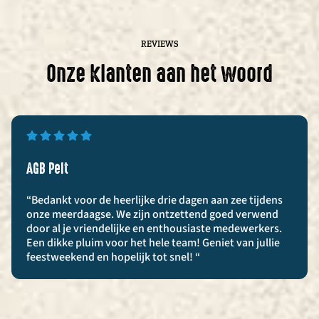
REVIEWS
Onze klanten aan het woord
AGB Pelt
“Bedankt voor de heerlijke drie dagen aan zee tijdens
onze meerdaagse. We zijn ontzettend goed verwend
door al je vriendelijke en enthousiaste medewerkers.
Een dikke pluim voor het hele team! Geniet van jullie
feestweekend en hopelijk tot snel! “