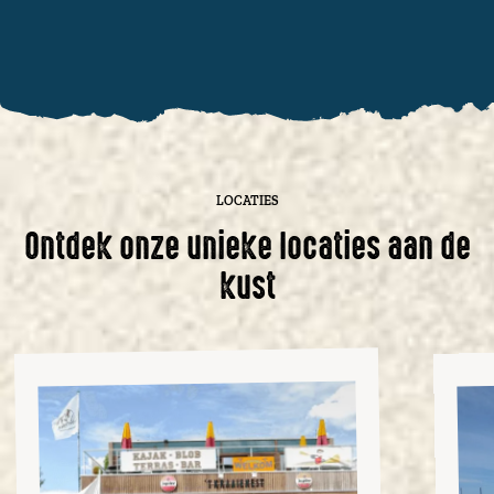
LOCATIES
Ontdek onze unieke locaties aan de
kust