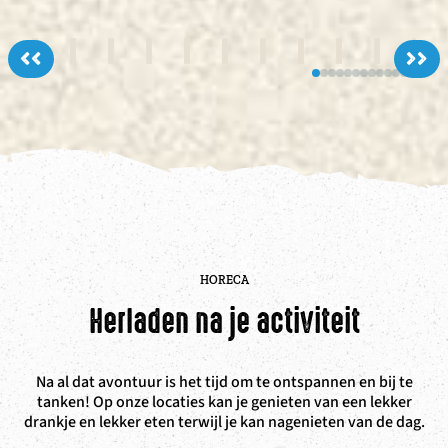
<<
>>
HORECA
Herladen na je activiteit
Na al dat avontuur is het tijd om te ontspannen en bij te
tanken! Op onze locaties kan je genieten van een lekker
drankje en lekker eten terwijl je kan nagenieten van de dag.