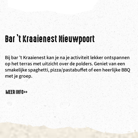
Bar ‘t Kraaienest Nieuwpoort
Bij bar ’t Kraaienest kan je na je activiteit lekker ontspannen
op het terras met uitzicht over de polders. Geniet van een
smakelijke spaghetti, pizza/pastabuffet of een heerlijke BBQ
met je groep.
MEER INFO
>>