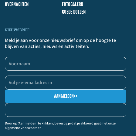
OVERNACHTEN
FOTOGALERIJ
GOEDE DOELEN
NIEUWSBRIEF
Meld je aan voor onze nieuwsbrief om op de hoogte te
blijven van acties, nieuws en activiteiten.
AANMELDEN
>>
Door op ‘Aanmelden’ te klikken, bevestig je dat je akkoord gaat met onze
algemene voorwaarden.