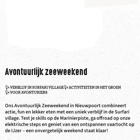
Avontuurlijk zeeweekend
VERBLIJF IN SURFARI VILLAGE
ACTIVITEITEN IN HET GROEN
VOOR AVONTURIERS
Ons Avontuurlijk Zeeweekend in Nieuwpoort combineert
actie, fun en lekker eten met een uniek verblijf in de Surfari
village. Test je skills op de Marinierpiste, ga offroad op onze
elektrische steps en geniet van een ontspannen vaartocht op
de IJzer – een onvergetelijk weekend staat klaar!