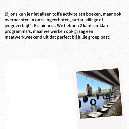
Bij ons kun je niet alleen toffe activiteiten boeken, maar ook
overnachten in onze logeerboten, surfari village of
jeugdverblijf ‘t Kraaienest. We hebben 2 kant-en-klare
programma’s, maar we werken ook graag een
maatwerkweekend uit dat perfect bij jullie groep past!