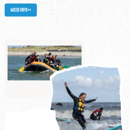
MEER INFO
>>