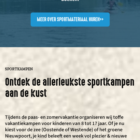
MEER OVER SPORTMATERIAAL HUREN
>>
SPORTKAMPEN
Ontdek de allerleukste sportkampen
aan de kust
Tijdens de paas- en zomervakantie organiseren wij toffe
vakantiekampen voor kinderen van 8 tot 17 jaar. Of je nu
kiest voor de zee (Oostende of Westende) of het groene
Nieuwpoort, je kind beleeft een week vol plezier & nieuwe