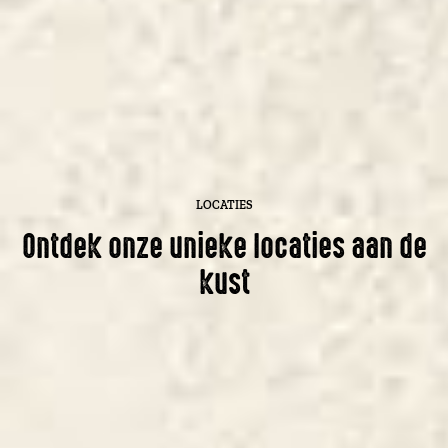
LOCATIES
Ontdek onze unieke locaties aan de
kust