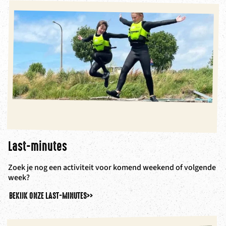
Last-minutes
Zoek je nog een activiteit voor komend weekend of volgende
week?
BEKIJK ONZE LAST-MINUTES
>>