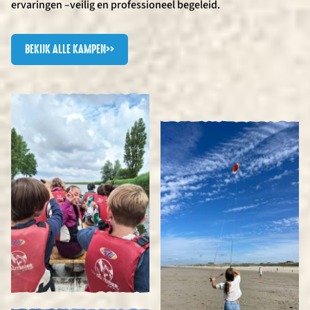
ervaringen –veilig en professioneel begeleid.
BEKIJK ALLE KAMPEN
>>