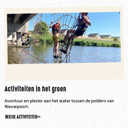
Activiteiten in het groen
Avontuur en plezier aan het water tussen de polders van
Nieuwpoort.
BEKIJK ACTIVITEITEN
>>