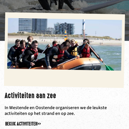
Activiteiten aan zee
In Westende en Oostende organiseren we de leukste
activiteiten op het strand en op zee.
BEKIJK ACTIVITEITEN
>>