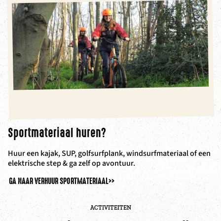
Sportmateriaal huren?
Huur een kajak, SUP, golfsurfplank, windsurfmateriaal of een
elektrische step & ga zelf op avontuur.
GA NAAR VERHUUR SPORTMATERIAAL
>>
ACTIVITEITEN