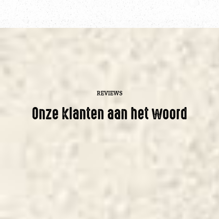
REVIEWS
Onze klanten aan het woord