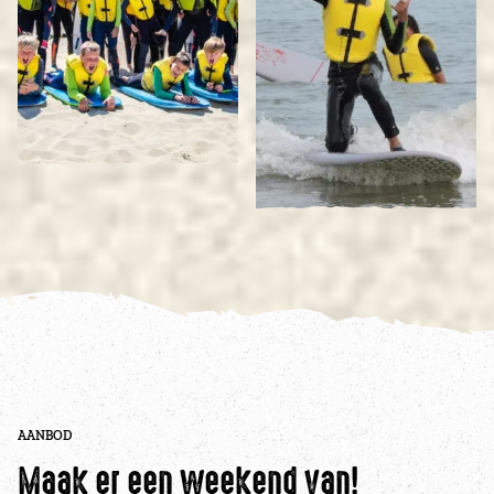
AANBOD
Maak er een weekend van!