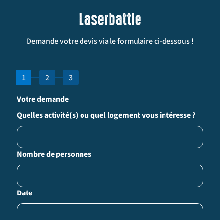
Laserbattle
Demande votre devis via le formulaire ci-dessous !
1
2
3
Votre demande
Quelles activité(s) ou quel logement vous intéresse ?
Nombre de personnes
Date