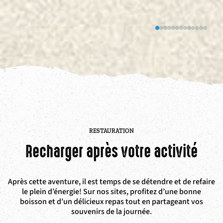
RESTAURATION
Recharger après votre activité
Après cette aventure, il est temps de se détendre et de refaire
le plein d’énergie! Sur nos sites, profitez d’une bonne
boisson et d’un délicieux repas tout en partageant vos
souvenirs de la journée.