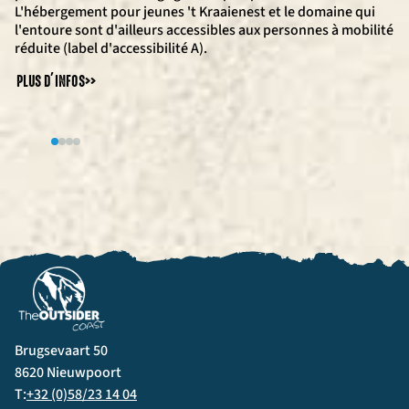
L'hébergement pour jeunes 't Kraaienest et le domaine qui
l'entoure sont d'ailleurs accessibles aux personnes à mobilité
réduite (label d'accessibilité A).
PLUS D’INFOS
>>
Brugsevaart 50
8620 Nieuwpoort
T:
+32 (0)58/23 14 04