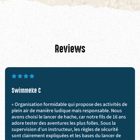
Reviews
Swimmeke C
« Organisation formidable qui propose des activités de
plein air de manière ludique mais responsable. Nous
avons choisi le lancer de hache, car notre fils de 16 ans
adore tester des aventures les plus folles. Sous la
supervision d’un instructeur, les règles de sécurité
sont clairement expliquées et les bases du lancer de