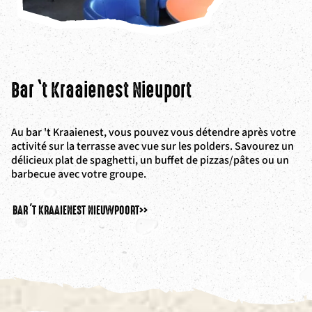
Bar ‘t Kraaienest Nieuport
Au bar 't Kraaienest, vous pouvez vous détendre après votre
activité sur la terrasse avec vue sur les polders. Savourez un
délicieux plat de spaghetti, un buffet de pizzas/pâtes ou un
barbecue avec votre groupe.
BAR 'T KRAAIENEST NIEUWPOORT
>>