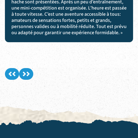
hache sont présentées. Après un peu d’entraînement,
une mini-compétition est organisée. L’heure est passée
à toute vitesse. C’est une aventure accessible à tous:
amateurs de sensations fortes, petits et grands,
personnes valides ou à mobilité réduite. Tout est prévu
ou adapté pour garantir une expérience formidable. »