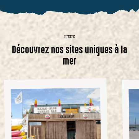
LIEUX
Découvrez nos sites uniques à la
mer