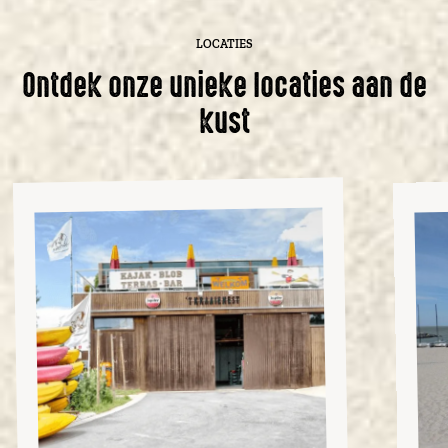
LOCATIES
Ontdek onze unieke locaties aan de
kust