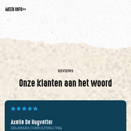
MEER INFO
>>
REVIEWS
Onze klanten aan het woord
Axelle De Huyvetter
DELAWARE CONSULTING CVBA