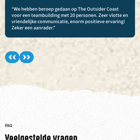
“We hebben beroep gedaan op The Outsider Coast
voor een teambuilding met 20 personen. Zeer vlotte en
vriendelijke communicatie, enorm positieve ervaring!
Zeker een aanrader.”
FAQ
Veelgestelde vragen