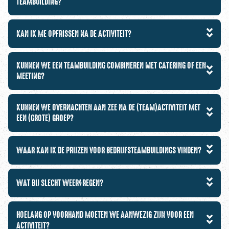
TEAMBUILDING?
KAN IK ME OPFRISSEN NA DE ACTIVITEIT?
KUNNEN WE EEN TEAMBUILDING COMBINEREN MET CATERING OF EEN
MEETING?
KUNNEN WE OVERNACHTEN AAN ZEE NA DE (TEAM)ACTIVITEIT MET
EEN (GROTE) GROEP?
WAAR KAN IK DE PRIJZEN VOOR BEDRIJFSTEAMBUILDINGS VINDEN?
WAT BIJ SLECHT WEER/REGEN?
HOELANG OP VOORHAND MOETEN WE AANWEZIG ZIJN VOOR EEN
ACTIVITEIT?