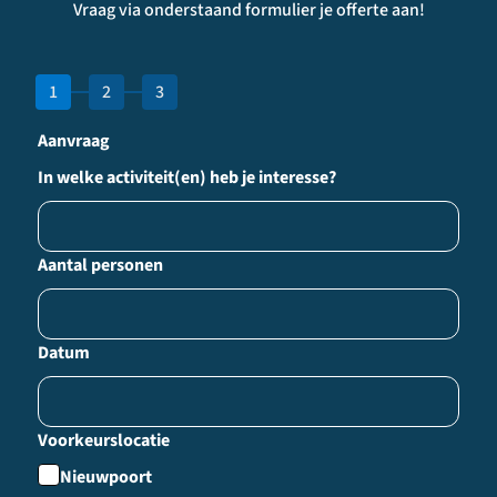
Vraag via onderstaand formulier je offerte aan!
1
2
3
Aanvraag
In welke activiteit(en) heb je interesse?
Aantal personen
Datum
Voorkeurslocatie
Nieuwpoort