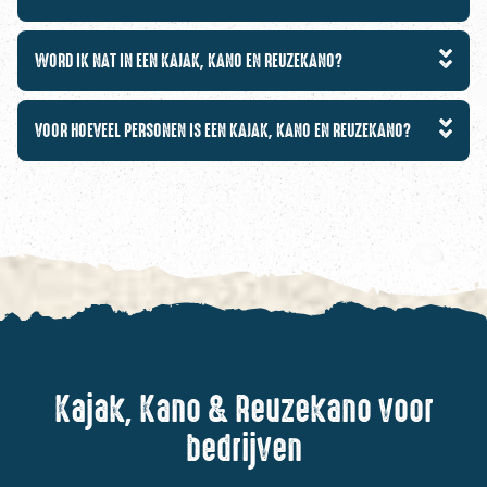
WORD IK NAT IN EEN KAJAK, KANO EN REUZEKANO?
VOOR HOEVEEL PERSONEN IS EEN KAJAK, KANO EN REUZEKANO?
Kajak, Kano & Reuzekano voor
bedrijven