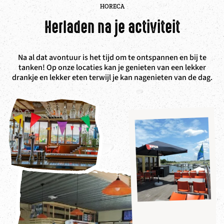
HORECA
Herladen na je activiteit
Na al dat avontuur is het tijd om te ontspannen en bij te
tanken! Op onze locaties kan je genieten van een lekker
drankje en lekker eten terwijl je kan nagenieten van de dag.