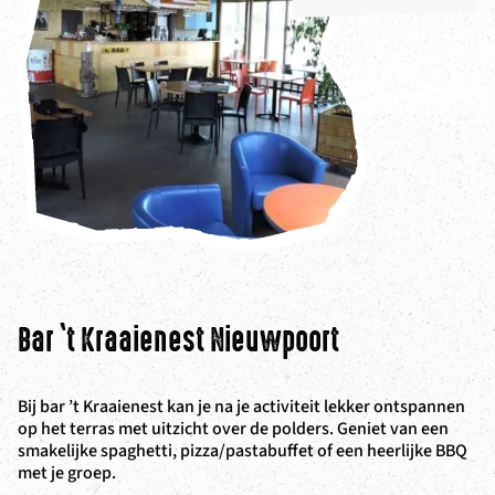
Bar ‘t Kraaienest Nieuwpoort
Bij bar ’t Kraaienest kan je na je activiteit lekker ontspannen
op het terras met uitzicht over de polders. Geniet van een
smakelijke spaghetti, pizza/pastabuffet of een heerlijke BBQ
met je groep.