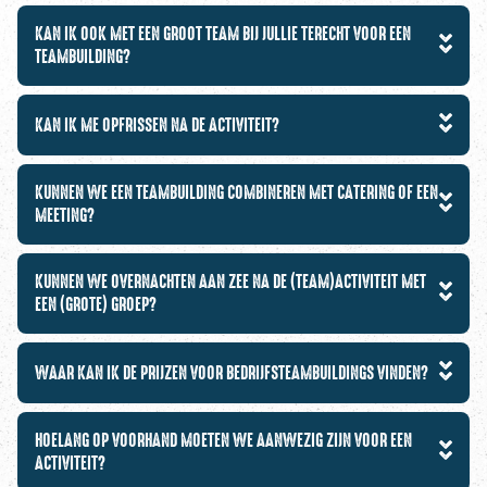
KAN IK OOK MET EEN GROOT TEAM BIJ JULLIE TERECHT VOOR EEN
TEAMBUILDING?
KAN IK ME OPFRISSEN NA DE ACTIVITEIT?
KUNNEN WE EEN TEAMBUILDING COMBINEREN MET CATERING OF EEN
MEETING?
KUNNEN WE OVERNACHTEN AAN ZEE NA DE (TEAM)ACTIVITEIT MET
EEN (GROTE) GROEP?
WAAR KAN IK DE PRIJZEN VOOR BEDRIJFSTEAMBUILDINGS VINDEN?
HOELANG OP VOORHAND MOETEN WE AANWEZIG ZIJN VOOR EEN
ACTIVITEIT?