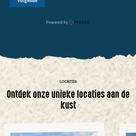
Volgende
Powered by
LOCATIES
Ontdek onze unieke locaties aan de
kust