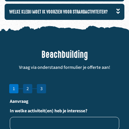
WELKE KLEDIJ MOET IK VOORZIEN VOOR STRANDACTIVITEITEN?
Beachbuilding
Vraag via onderstaand formulier je offerte aan!
1
2
3
Aanvraag
In welke activiteit(en) heb je interesse?