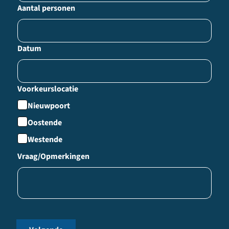
Aantal personen
Datum
Voorkeurslocatie
Nieuwpoort
Oostende
Westende
Vraag/Opmerkingen