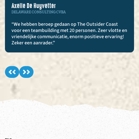
Axelle De Huyvetter
DELAWARE CONSULTING CVBA
“We hebben beroep gedaan op The Outsider Coast
voor een teambuilding met 20 personen. Zeer vlotte en
vriendelijke communicatie, enorm positieve ervaring!
Zeker een aanrader.”