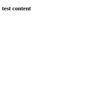
test content