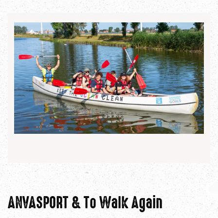
ANVASPORT & To Walk Again