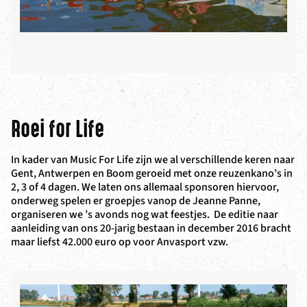
Roei for Life
In kader van Music For Life zijn we al verschillende keren naar
Gent, Antwerpen en Boom geroeid met onze reuzenkano’s in
2, 3 of 4 dagen. We laten ons allemaal sponsoren hiervoor,
onderweg spelen er groepjes vanop de Jeanne Panne,
organiseren we ’s avonds nog wat feestjes. De editie naar
aanleiding van ons 20-jarig bestaan in december 2016 bracht
maar liefst 42.000 euro op voor Anvasport vzw.