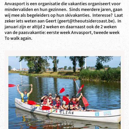
Anvasport is een organisatie die vakanties organiseert voor
mindervaliden en hun gezinnen. Sinds meerdere jaren, gaan
wij mee als begeleiders op hun skivakanties. Interesse? Laat
zeker iets weten aan Geert (geert@theoutsidercoast.be). In
januari zijn er altijd 2 weken en daarnaast ook de 2 weken
van de paasvakantie: eerste week Anvasport, tweede week
To walk again.