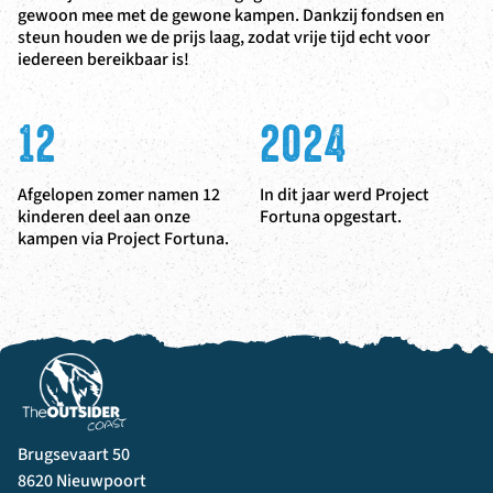
gewoon mee met de gewone kampen. Dankzij fondsen en
steun houden we de prijs laag, zodat vrije tijd echt voor
iedereen bereikbaar is!
12
2024
Afgelopen zomer namen 12
In dit jaar werd Project
kinderen deel aan onze
Fortuna opgestart.
kampen via Project Fortuna.
Brugsevaart 50
8620 Nieuwpoort