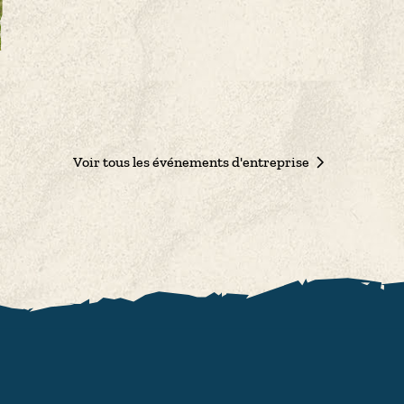
Voir tous les événements d'entreprise