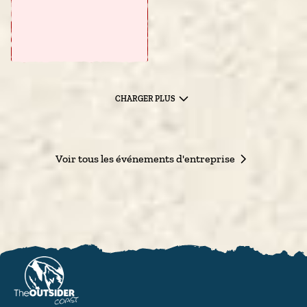
CHARGER PLUS
Voir tous les événements d'entreprise