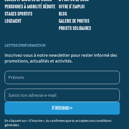
PERSONNES À MOBILITÉ RÉDUITE
OFFRE D’EMPLOI
STAGES SPORTIFS
BLOG
LOGEMENT
GALERIE DE PHOTOS
PROJETS SOLIDAIRES
LETTRE D'INFORMATION
Inscrivez-vous à notre newsletter pour rester informé des
promotions, actualités et activités.
S'INSCRIRE
>>
En cliquant sur « S’inscrire », tu confirmes que tu acceptes nos conditions
générales.